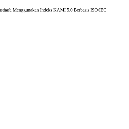
sthafa Menggunakan Indeks KAMI 5.0 Berbasis ISO/IEC