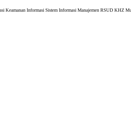
uasi Keamanan Informasi Sistem Informasi Manajemen RSUD KHZ Mu