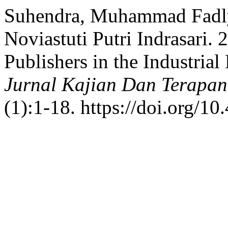
Suhendra, Muhammad Fadly
Noviastuti Putri Indrasari.
Publishers in the Industria
Jurnal Kajian Dan Terapan
(1):1-18. https://doi.org/1